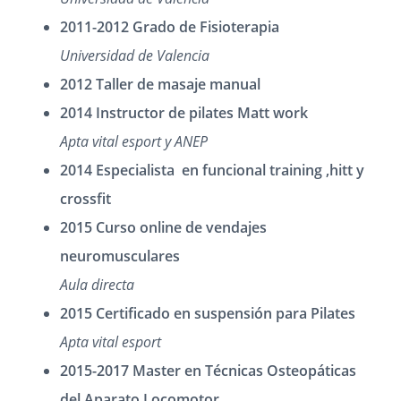
2011-2012 Grado de Fisioterapia
Universidad de Valencia
2012 Taller de masaje manual
2014 Instructor de pilates Matt work
Apta vital esport y ANEP
2014 Especialista en funcional training ,hitt y
crossfit
2015 Curso online de vendajes
neuromusculares
Aula directa
2015 Certificado en suspensión para Pilates
Apta vital esport
2015-2017 Master en Técnicas Osteopáticas
del Aparato Locomotor