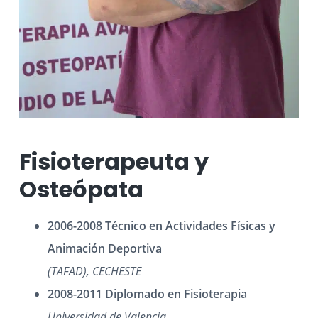
Fisioterapeuta y
Osteópata​
2006-2008 Técnico en Actividades Físicas y
Animación Deportiva
(TAFAD), CECHESTE
2008-2011 Diplomado en Fisioterapia
Universidad de Valencia