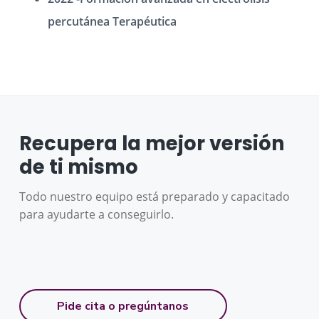
percutánea Terapéutica
Recupera la mejor versión
de ti mismo
Todo nuestro equipo está preparado y capacitado
para ayudarte a conseguirlo.
Pide cita o pregúntanos