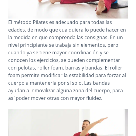
El método Pilates es adecuado para todas las
edades, de modo que cualquiera lo puede hacer en
la medida en que comprenda las consignas. En un
nivel principiante se trabaja sin elementos, pero
cuando ya se tiene mayor coordinación y se
conocen los ejercicios, se pueden complementar
con pelotas, roller foam, barras y bandas. El roller
foam permite modificar la estabilidad para forzar al
cuerpo a mantenerla por sí solo. Las bandas
ayudan a inmovilizar alguna zona del cuerpo, para
así poder mover otras con mayor fluidez.