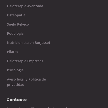
Fisioterapia Avanzada
Osteopatía
Suelo Pélvico
Podología
Nutricionista en Burjassot
Pilates
Fisioterapia Empresas
Psicología
Aviso legal y Política de
privacidad
Contacto