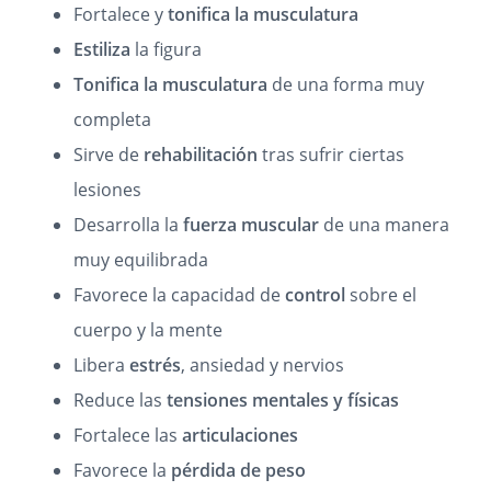
Fortalece y
tonifica la musculatura
Estiliza
la figura
Tonifica la musculatura
de una forma muy
completa
Sirve de
rehabilitación
tras sufrir ciertas
lesiones
Desarrolla la
fuerza muscular
de una manera
muy equilibrada
Favorece la capacidad de
control
sobre el
cuerpo y la mente
Libera
estrés
, ansiedad y nervios
Reduce las
tensiones mentales y físicas
Fortalece las
articulaciones
Favorece la
pérdida de peso