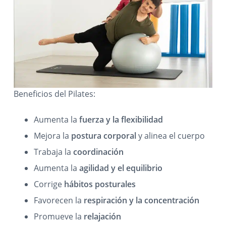
Beneficios del Pilates:
Aumenta la
fuerza y la flexibilidad
Mejora la
postura corporal
y alinea el cuerpo
Trabaja la
coordinación
Aumenta la
agilidad y el equilibrio
Corrige
hábitos posturales
Favorecen la
respiración y la concentración
Promueve la
relajación