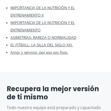
IMPORTANCIA DE LA NUTRICIÓN Y EL
ENTRENAMIENTO II
IMPORTANCIA DE LA NUTRICIÓN Y EL
ENTRENAMIENTO
ASIMETRÍAS: RAREZA O NORMALIDAD
EL FITBALL: LA SILLA DEL SIGLO XXI.
Amor y servicio, por eso soy fisio.
Recupera la mejor versión
de ti mismo
Todo nuestro equipo está preparado y capacitado