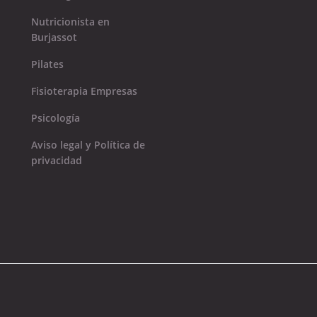
Nutricionista en
Burjassot
Pilates
Fisioterapia Empresas
Psicología
Aviso legal y Política de
privacidad