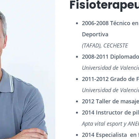
Fisioterape
2006-2008 Técnico en
Deportiva
(TAFAD), CECHESTE
2008-2011 Diplomado 
Universidad de Valenci
2011-2012 Grado de F
Universidad de Valenci
2012 Taller de masaj
2014 Instructor de pi
Apta vital esport y ANE
2014 Especialista en f