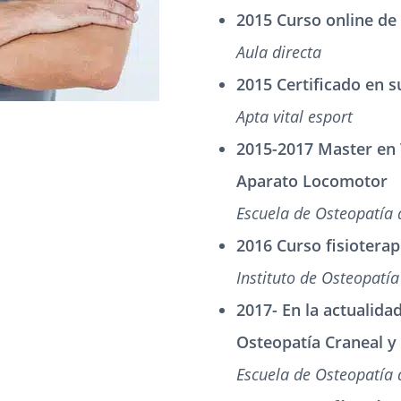
2015 Curso online d
Aula directa
2015 Certificado en s
Apta vital esport
2015-2017 Master en 
Aparato Locomotor
Escuela de Osteopatía
2016 Curso fisioterap
Instituto de Osteopatía
2017- En la actualida
Osteopatía Craneal y 
Escuela de Osteopatía