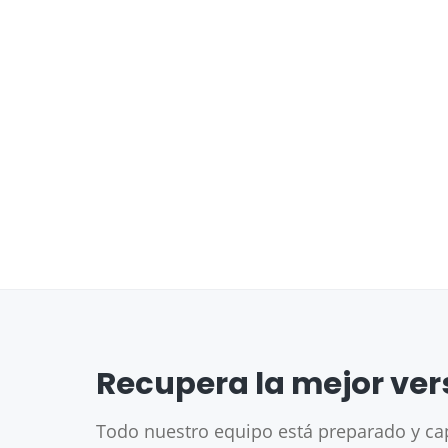
Recupera la mejor ver
Todo nuestro equipo está preparado y cap