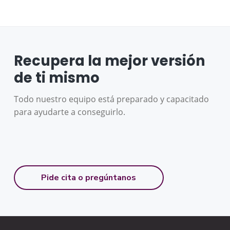
Recupera la mejor versión
de ti mismo
Todo nuestro equipo está preparado y capacitado
para ayudarte a conseguirlo.
Pide cita o pregúntanos