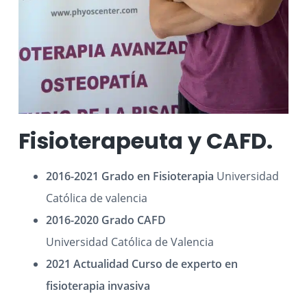
Fisioterapeuta y CAFD.
2016-2021 Grado en Fisioterapia
Universidad
Católica de valencia
2016-2020 Grado CAFD
Universidad Católica de Valencia
2021 Actualidad Curso de experto en
fisioterapia invasiva