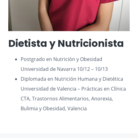
Dietista y Nutricionista​
Postgrado en Nutrición y Obesidad
Universidad de Navarra 10/12 – 10/13
Diplomada en Nutrición Humana y Dietética
Universidad de Valencia – Prácticas en Clínica
CTA, Trastornos Alimentarios, Anorexia,
Bulimia y Obesidad, Valencia