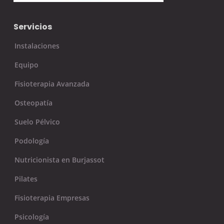
Servicios
Instalaciones
Equipo
Fisioterapia Avanzada
Osteopatía
Suelo Pélvico
Podología
Nutricionista en Burjassot
Pilates
Fisioterapia Empresas
Psicología