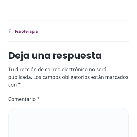
Fisioterapia
Deja una respuesta
Tu dirección de correo electrónico no será
publicada.
Los campos obligatorios están marcados
con
*
Comentario
*