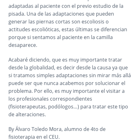
adaptadas al paciente con el previo estudio de la
pisada. Una de las adaptaciones que pueden
generar las piernas cortas son escoliosis o
actitudes escolióticas, estas últimas se diferencian
porque si sentamos al paciente en la camilla
desaparece.
Acabaré diciendo, que es muy importante tratar
desde la globalidad, es decir desde la causa ya que
si tratamos simples adaptaciones sin mirar más allá
puede ser que nunca acabemos por solucionar el
problema. Por ello, es muy importante el visitar a
los profesionales correspondientes
(fisioterapeutas, podólogos…) para tratar este tipo
de alteraciones.
By Álvaro Toledo Mora, alumno de 4to de
fisioterapia en el CEU.