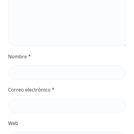
Nombre
*
Correo electrónico
*
Web