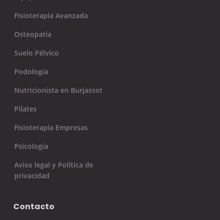
Fisioterapia Avanzada
Osteopatía
Suelo Pélvico
Podología
Nutricionista en Burjassot
Pilates
Fisioterapia Empresas
Psicología
Aviso legal y Política de
privacidad
Contacto