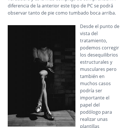
diferencia de la anterior este tipo de PC se podrá
observar tanto de pie como tumbado boca arriba.
Desde el punto de
vista del
tratamiento,
podemos corregir
los desequilibrios
estructurales y
musculares pero
también en
muchos casos
podría ser
importante el
papel del
podólogo para
realizar unas
plantillas