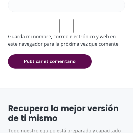
Guarda mi nombre, correo electrónico y web en
este navegador para la próxima vez que comente.
Recupera la mejor versión
de ti mismo
Todo nuestro equipo está preparado y capacitado